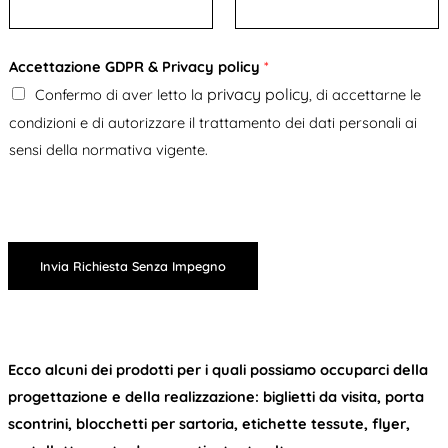
Accettazione GDPR & Privacy policy
*
privacy policy
Confermo di aver letto la
, di accettarne le
condizioni e di autorizzare il trattamento dei dati personali ai
sensi della normativa vigente.
Invia Richiesta Senza Impegno
Ecco alcuni dei prodotti per i quali possiamo occuparci della
progettazione e della realizzazione: biglietti da visita, porta
scontrini, blocchetti per sartoria, etichette tessute, flyer,