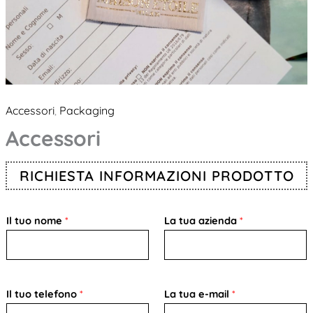
Accessori
Packaging
,
Accessori
RICHIESTA INFORMAZIONI PRODOTTO
Il tuo nome
*
La tua azienda
*
Il tuo telefono
*
La tua e-mail
*