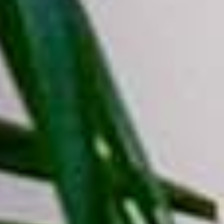
Scatola in cartoncino per alimenti