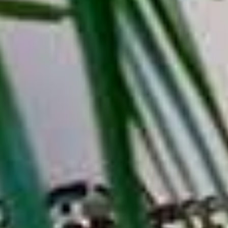
Sacchetti in carta amica per Food