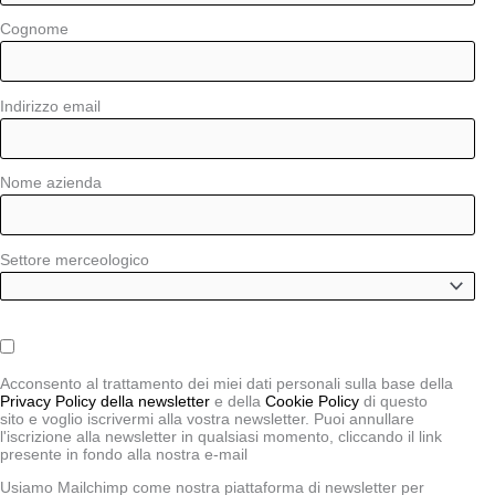
Cognome
Indirizzo email
Nome azienda
Settore merceologico
Acconsento al trattamento dei miei dati personali sulla base della
Privacy Policy della newsletter
e della
Cookie Policy
di questo
sito e voglio iscrivermi alla vostra newsletter. Puoi annullare
l'iscrizione alla newsletter in qualsiasi momento, cliccando il link
presente in fondo alla nostra e-mail
Usiamo Mailchimp come nostra piattaforma di newsletter per