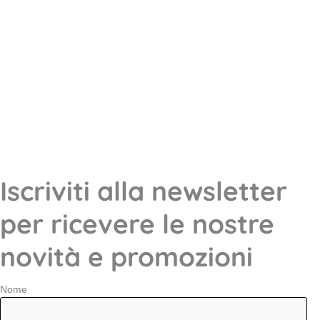
Iscriviti alla newsletter
per ricevere le nostre
novità e promozioni
Nome