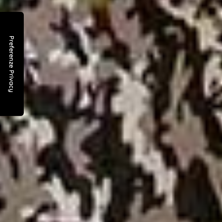
Shopper in carta negozio bambini