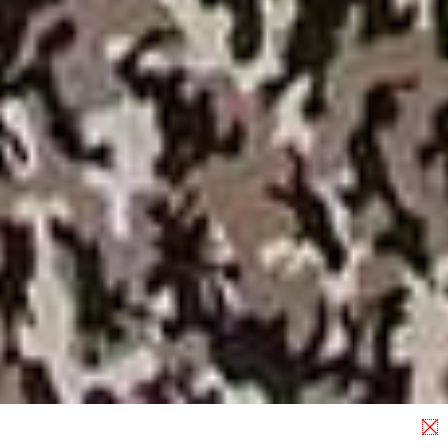
Carta da pacco