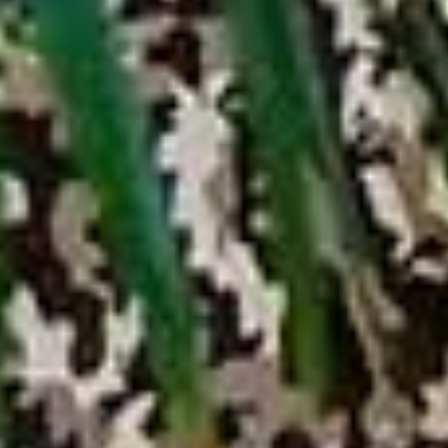
Borse in carta automatica per Food