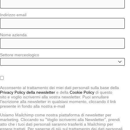
Indirizzo email
Nome azienda
Settore merceologico
Borse eleganti
Acconsento al trattamento dei miei dati personali sulla base della
Privacy Policy della newsletter
e della
Cookie Policy
di questo
sito e voglio iscrivermi alla vostra newsletter. Puoi annullare
l'iscrizione alla newsletter in qualsiasi momento, cliccando il link
presente in fondo alla nostra e-mail
Usiamo Mailchimp come nostra piattaforma di newsletter per
marketing. Cliccando su "Voglio iscrivermi alla Newsletter", prendi
atto che i tuoi dati personali saranno trasferiti a Mailchimp per
essere trattati. Per saperne di più sul trattamento dei dati personali