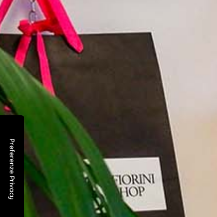
Prodotti correlati