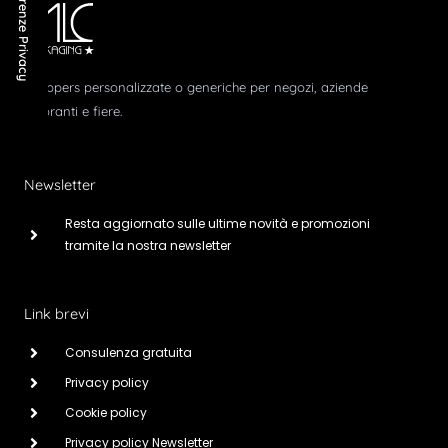
Shoppers personalizzate o generiche per negozi, aziende
ristoranti e fiere.
Newsletter
Resta aggiornato sulle ultime novità e promozioni
tramite la nostra newsletter
Link brevi
Consulenza gratuita
Privacy policy
Cookie policy
Privacy policy Newsletter