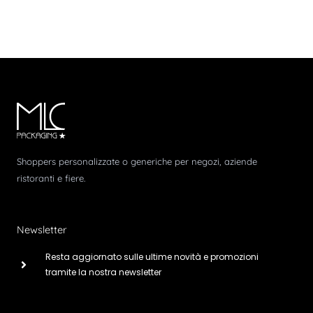
Shoppers personalizzate o generiche per negozi, aziende
ristoranti e fiere.
Newsletter
Resta aggiornato sulle ultime novità e promozioni
tramite la nostra newsletter